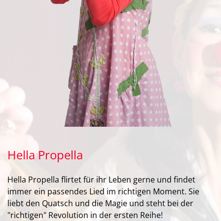
Hella Propella
Hella Propella flirtet für ihr Leben gerne und findet
immer ein passendes Lied im richtigen Moment. Sie
liebt den Quatsch und die Magie und steht bei der
"richtigen" Revolution in der ersten Reihe!