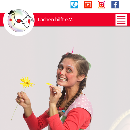
Lachen hilft e.V.