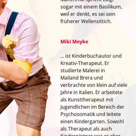
sogar mit einem Basilikum,
weil er denkt, es sei sein
früherer Wellensittich.
Miki Meyke
... ist Kinderbuchautor und
Kreativ-Therapeut. Er
studierte Malerei in
Mailand Brera und
verbrachte von klein auf viele
Jahre in Italien. Er arbeitete
als Kunsttherapeut mit
Jugendlichen im Bereich der
Psychosomatik und leitete
einen Kindergarten. Sowohl
als Therapeut als auch