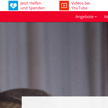
Jetzt Helfen
Videos bei
und Spenden
YouTube
Angebote
Ve